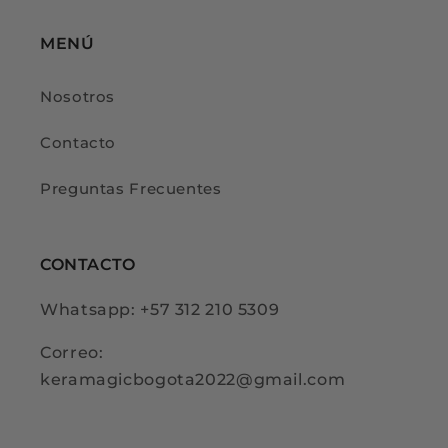
MENÚ
Nosotros
Contacto
Preguntas Frecuentes
CONTACTO
Whatsapp: +57 312 210 5309
Correo:
keramagicbogota2022@gmail.com